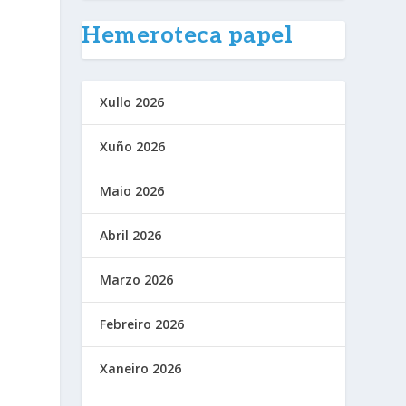
Hemeroteca papel
Xullo 2026
Xuño 2026
Maio 2026
Abril 2026
Marzo 2026
Febreiro 2026
Xaneiro 2026