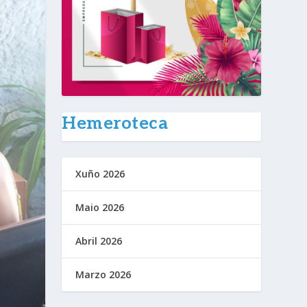
Hemeroteca
Xuño 2026
Maio 2026
Abril 2026
Marzo 2026