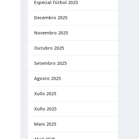
Especial fútbol 2025
Decembro 2025
Novembro 2025
Outubro 2025
Setembro 2025
Agosto 2025
Xullo 2025
Xuño 2025
Maio 2025