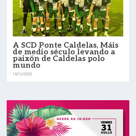
A SCD Ponte Caldelas, Máis
de medio século levando a
paixón de Caldelas polo
mundo
16/12/2025