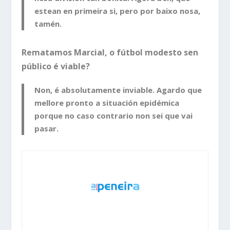
estean en primeira si, pero por baixo nosa,
tamén.
Rematamos Marcial, o fútbol modesto sen
público é viable?
Non, é absolutamente inviable. Agardo que
mellore pronto a situación epidémica
porque no caso contrario non sei que vai
pasar.