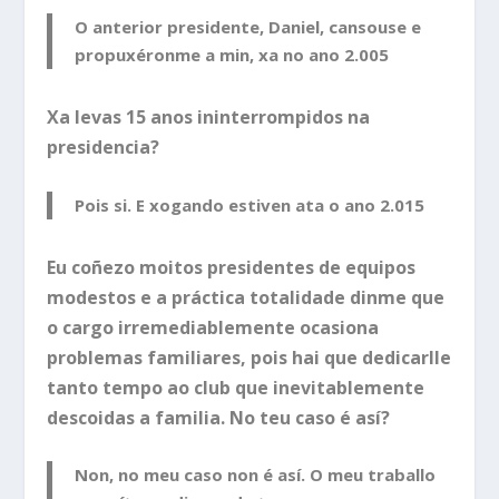
O anterior presidente, Daniel, cansouse e
propuxéronme a min, xa no ano 2.005
Xa levas 15 anos ininterrompidos na
presidencia?
Pois si. E xogando estiven ata o ano 2.015
Eu coñezo moitos presidentes de equipos
modestos e a práctica totalidade dinme que
o cargo irremediablemente ocasiona
problemas familiares, pois hai que dedicarlle
tanto tempo ao club que inevitablemente
descoidas a familia. No teu caso é así?
Non, no meu caso non é así. O meu traballo