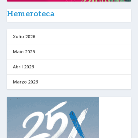
Hemeroteca
Xuño 2026
Maio 2026
Abril 2026
Marzo 2026