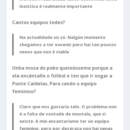
loxística é realmente importante
Cantos equipos tedes?
Na actualidade un só. Nalgún momento
chegamos a ter xuvenís pero hai tan poucos
nenos que non é viable
Unha moza do pobo queixóuseme porque a
ela encántalle o fútbol e ten que ir xogar a
Ponte Caldelas. Para cando o equipo
feminino?
Claro que nos gustaría telo. O problema non
é a falta de vontade de montalo, que si
existe. A min encantaríame ter un equipo
feminino, pero por desgraza non hai nenas