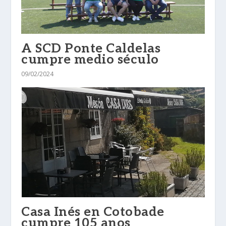
A SCD Ponte Caldelas
cumpre medio século
09/02/2024
Casa Inés en Cotobade
cumpre 105 anos