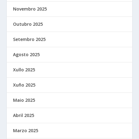
Novembro 2025
Outubro 2025
Setembro 2025
Agosto 2025
Xullo 2025
Xuño 2025
Maio 2025
Abril 2025
Marzo 2025