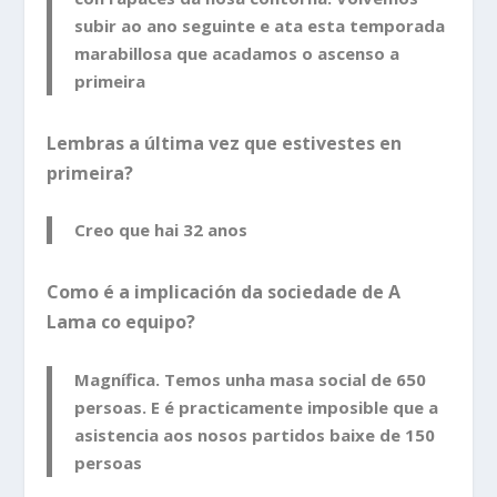
subir ao ano seguinte e ata esta temporada
marabillosa que acadamos o ascenso a
primeira
Lembras a última vez que estivestes en
primeira?
Creo que hai 32 anos
Como é a implicación da sociedade de A
Lama co equipo?
Magnífica. Temos unha masa social de 650
persoas. E é practicamente imposible que a
asistencia aos nosos partidos baixe de 150
persoas