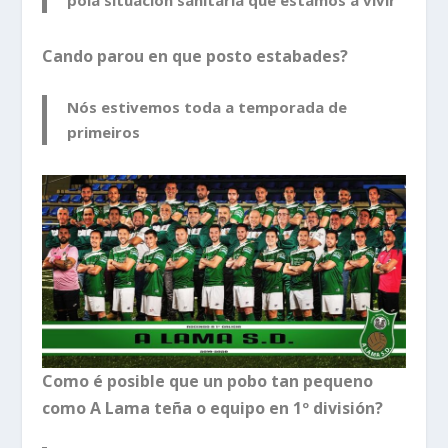
Cando parou en que posto estabades?
Nós estivemos toda a temporada de
primeiros
Como é posible que un pobo tan pequeno
como A Lama teña o equipo en 1º división?