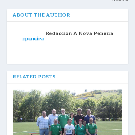
ABOUT THE AUTHOR
Redacción A Nova Peneira
RELATED POSTS