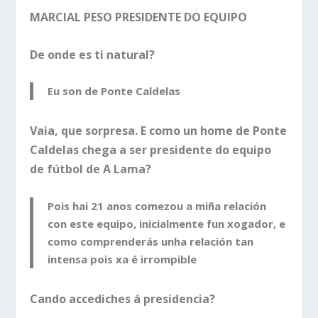
MARCIAL PESO PRESIDENTE DO EQUIPO
De onde es ti natural?
Eu son de Ponte Caldelas
Vaia, que sorpresa. E como un home de Ponte
Caldelas chega a ser presidente do equipo
de fútbol de A Lama?
Pois hai 21 anos comezou a miña relación
con este equipo, inicialmente fun xogador, e
como comprenderás unha relación tan
intensa pois xa é irrompible
Cando accediches á presidencia?