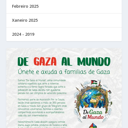
Febreiro 2025
Xaneiro 2025
2024 - 2019