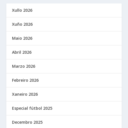
Xullo 2026
Xuño 2026
Maio 2026
Abril 2026
Marzo 2026
Febreiro 2026
Xaneiro 2026
Especial fútbol 2025
Decembro 2025