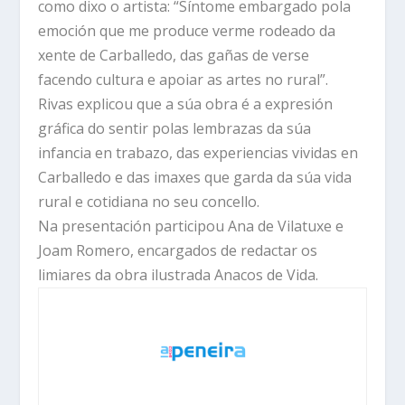
como dixo o artista: “Síntome embargado pola
emoción que me produce verme rodeado da
xente de Carballedo, das gañas de verse
facendo cultura e apoiar as artes no rural”.
Rivas explicou que a súa obra é a expresión
gráfica do sentir polas lembrazas da súa
infancia en trabazo, das experiencias vividas en
Carballedo e das imaxes que garda da súa vida
rural e cotidiana no seu concello.
Na presentación participou Ana de Vilatuxe e
Joam Romero, encargados de redactar os
limiares da obra ilustrada Anacos de Vida.