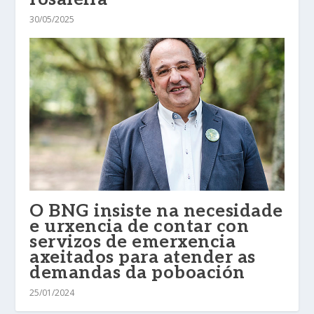
30/05/2025
O BNG insiste na necesidade
e urxencia de contar con
servizos de emerxencia
axeitados para atender as
demandas da poboación
25/01/2024