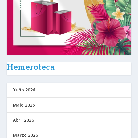
Hemeroteca
Xuño 2026
Maio 2026
Abril 2026
Marzo 2026