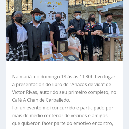
Na mañá do domingo 18 ás ás 11:30h tivo lugar
a presentación do libro de “Anacos de vida” de
Víctor Rivas, autor do seu primeiro completo, no
Café A Chan de Carballedo.
Foi un evento moi concurrido e participado por
máis de medio centenar de veciños e amigos
que quixeron facer parte do emotivo encontro,