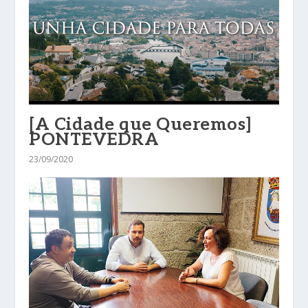
[A Cidade que Queremos]
PONTEVEDRA
23/09/2020