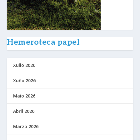
Hemeroteca papel
Xullo 2026
Xuño 2026
Maio 2026
Abril 2026
Marzo 2026