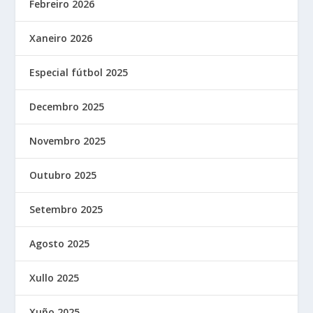
Febreiro 2026
Xaneiro 2026
Especial fútbol 2025
Decembro 2025
Novembro 2025
Outubro 2025
Setembro 2025
Agosto 2025
Xullo 2025
Xuño 2025