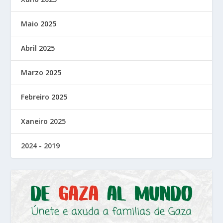
Maio 2025
Abril 2025
Marzo 2025
Febreiro 2025
Xaneiro 2025
2024 - 2019