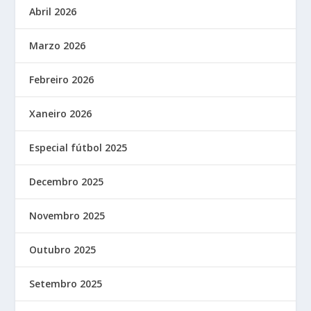
Abril 2026
Marzo 2026
Febreiro 2026
Xaneiro 2026
Especial fútbol 2025
Decembro 2025
Novembro 2025
Outubro 2025
Setembro 2025