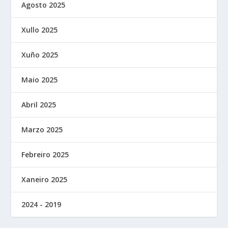
Agosto 2025
Xullo 2025
Xuño 2025
Maio 2025
Abril 2025
Marzo 2025
Febreiro 2025
Xaneiro 2025
2024 - 2019