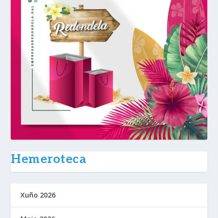
Hemeroteca
Xuño 2026