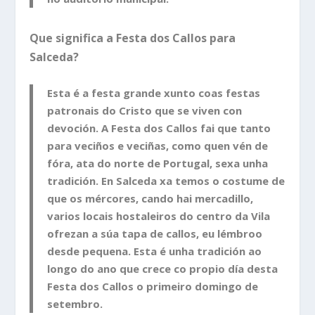
Que significa a Festa dos Callos para
Salceda?
Esta é a festa grande xunto coas festas
patronais do Cristo que se viven con
devoción. A Festa dos Callos fai que tanto
para veciños e veciñas, como quen vén de
fóra, ata do norte de Portugal, sexa unha
tradición. En Salceda xa temos o costume de
que os mércores, cando hai mercadillo,
varios locais hostaleiros do centro da Vila
ofrezan a súa tapa de callos, eu lémbroo
desde pequena. Esta é unha tradición ao
longo do ano que crece co propio día desta
Festa dos Callos o primeiro domingo de
setembro.