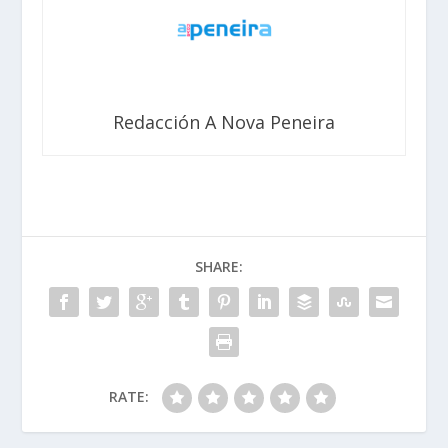
Redacción A Nova Peneira
SHARE:
RATE: