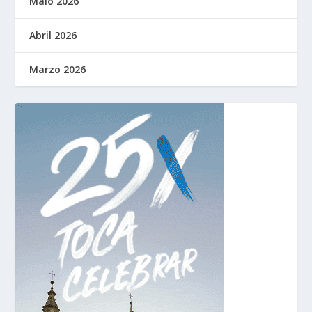
Maio 2026
Abril 2026
Marzo 2026