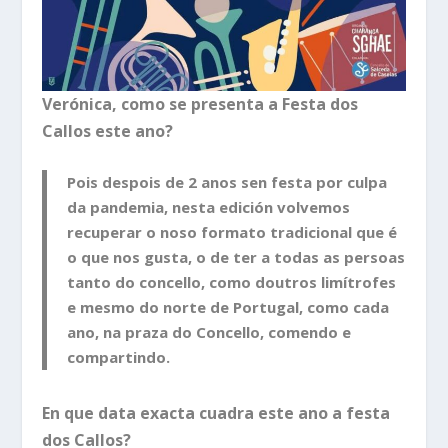
Verónica, como se presenta a Festa dos
Callos este ano?
Pois despois de 2 anos sen festa por culpa
da pandemia, nesta edición volvemos
recuperar o noso formato tradicional que é
o que nos gusta, o de ter a todas as persoas
tanto do concello, como doutros limítrofes
e mesmo do norte de Portugal, como cada
ano, na praza do Concello, comendo e
compartindo.
En que data exacta cuadra este ano a festa
dos Callos?