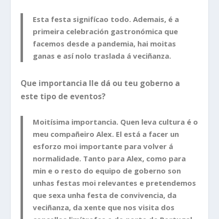
Esta festa signifícao todo. Ademais, é a
primeira celebración gastronómica que
facemos desde a pandemia, hai moitas
ganas e así nolo traslada á veciñanza.
Que importancia lle dá ou teu goberno a
este tipo de eventos?
Moitísima importancia. Quen leva cultura é o
meu compañeiro Alex. El está a facer un
esforzo moi importante para volver á
normalidade. Tanto para Alex, como para
min e o resto do equipo de goberno son
unhas festas moi relevantes e pretendemos
que sexa unha festa de convivencia, da
veciñanza, da xente que nos visita dos