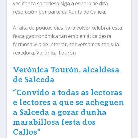
veciñanza salcedesa siga a espera de dita
resolución por parte da Xunta de Galicia.
A falta de poucos días para volver celebrar esta
festa gastronómica tan emblemática desta
fermosa vila de interior, conversamos coa súa
rexedora, Verónica Tourón
Verónica Tourón, alcaldesa
de Salceda
“
Convido a todas as lectoras
e lectores a que se acheguen
a Salceda a gozar dunha
marabillosa festa dos
Callos”