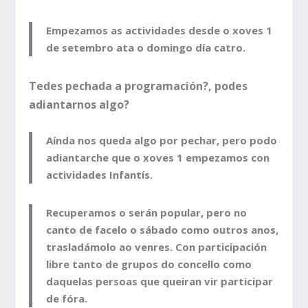
Empezamos as actividades desde o xoves 1
de setembro ata o domingo día catro.
Tedes pechada a programación?, podes
adiantarnos algo?
Aínda nos queda algo por pechar, pero podo
adiantarche que o xoves 1 empezamos con
actividades Infantís.
Recuperamos o serán popular, pero no
canto de facelo o sábado como outros anos,
trasladámolo ao venres. Con participación
libre tanto de grupos do concello como
daquelas persoas que queiran vir participar
de fóra.