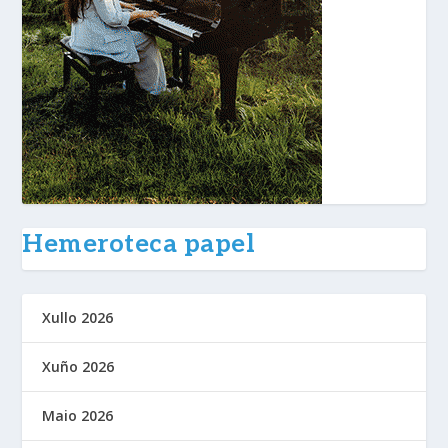
Hemeroteca papel
Xullo 2026
Xuño 2026
Maio 2026