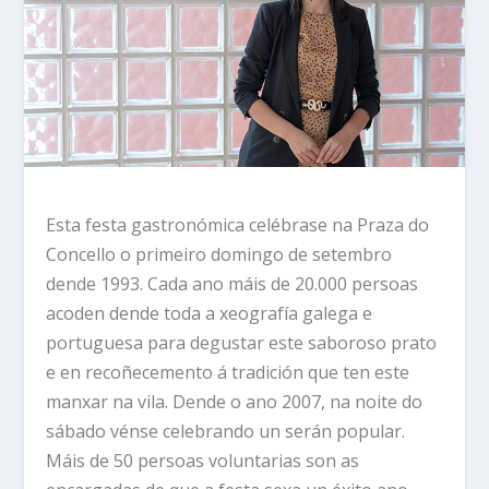
Esta festa gastronómica celébrase na Praza do
Concello o primeiro domingo de setembro
dende 1993. Cada ano máis de 20.000 persoas
acoden dende toda a xeografía galega e
portuguesa para degustar este saboroso prato
e en recoñecemento á tradición que ten este
manxar na vila. Dende o ano 2007, na noite do
sábado vénse celebrando un serán popular.
Máis de 50 persoas voluntarias son as