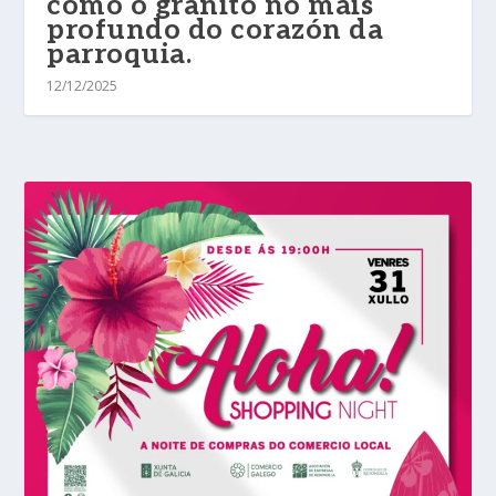
como o granito no máis
profundo do corazón da
parroquia.
12/12/2025