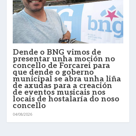
Dende o BNG vimos de
presentar unha moción no
concello de Forcarei para
que dende o goberno
municipal se abra unha liña
de axudas para a creación
de eventos musicais nos
locais de hostalaría do noso
concello
04/08/2026