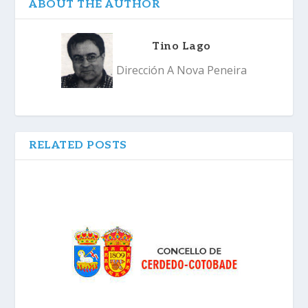
ABOUT THE AUTHOR
Tino Lago
Dirección A Nova Peneira
RELATED POSTS