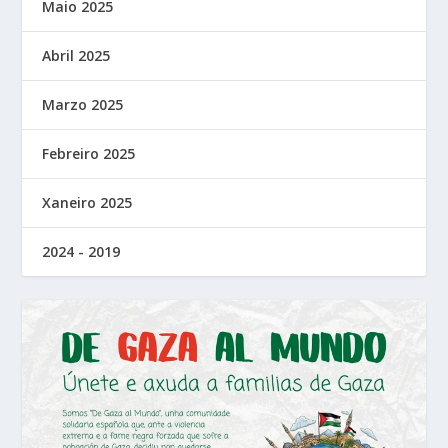
Maio 2025
Abril 2025
Marzo 2025
Febreiro 2025
Xaneiro 2025
2024 - 2019