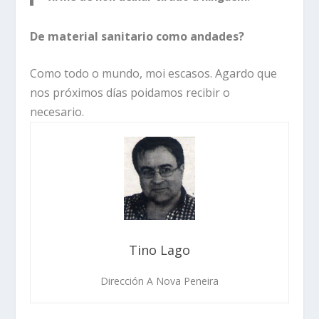
De material sanitario como andades?
Como todo o mundo, moi escasos. Agardo que
nos próximos días poidamos recibir o
necesario.
Tino Lago
Dirección A Nova Peneira