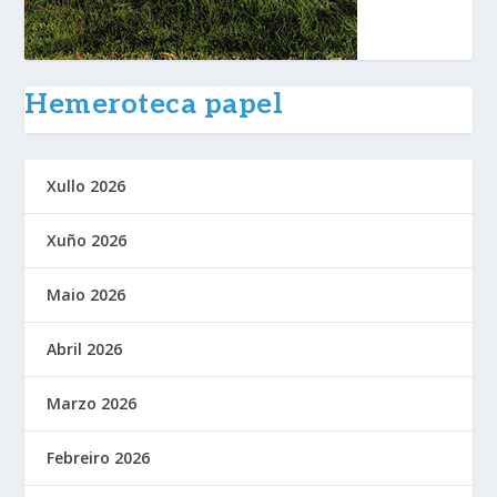
Hemeroteca papel
Xullo 2026
Xuño 2026
Maio 2026
Abril 2026
Marzo 2026
Febreiro 2026