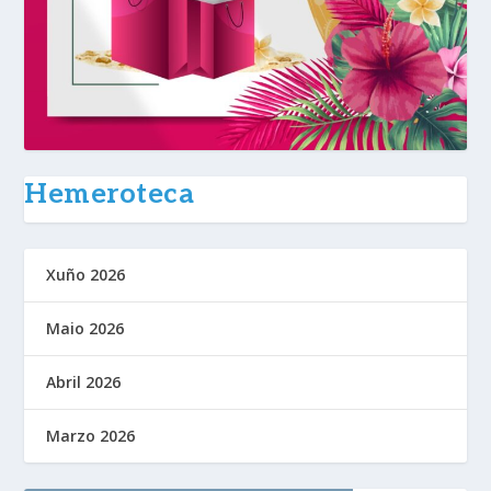
Hemeroteca
Xuño 2026
Maio 2026
Abril 2026
Marzo 2026