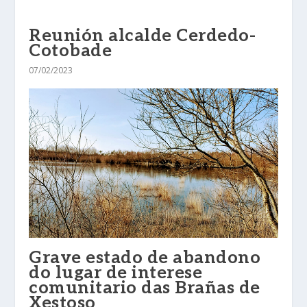
Reunión alcalde Cerdedo-
Cotobade
07/02/2023
Grave estado de abandono
do lugar de interese
comunitario das Brañas de
Xestoso