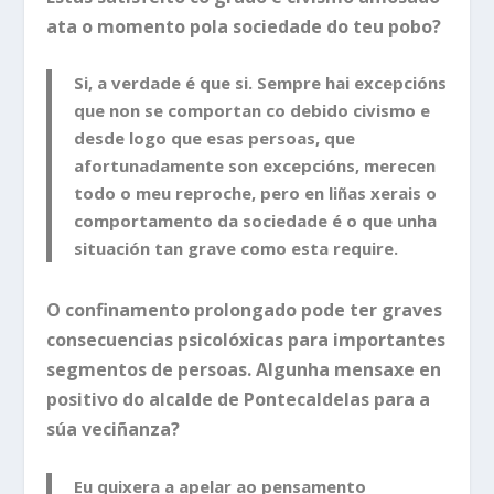
ata o momento pola sociedade do teu pobo?
Si, a verdade é que si. Sempre hai excepcións
que non se comportan co debido civismo e
desde logo que esas persoas, que
afortunadamente son excepcións, merecen
todo o meu reproche, pero en liñas xerais o
comportamento da sociedade é o que unha
situación tan grave como esta require.
O confinamento prolongado pode ter graves
consecuencias psicolóxicas para importantes
segmentos de persoas. Algunha mensaxe en
positivo do alcalde de Pontecaldelas para a
súa veciñanza?
Eu quixera a apelar ao pensamento