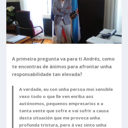
A primeira pregunta va para ti Andrés, como
te encontras de ánimos para afrontar unha
responsabilidade tan elevada?
A verdade, eu son unha persoa moi sensible
vexo todo o que lle ven enriba aos
autónomos, pequenos empresarios e a
tanta xente que sofre e vai sufrir a causa
desta situación que me provoca unha
profunda tristura, pero á vez sinto unha