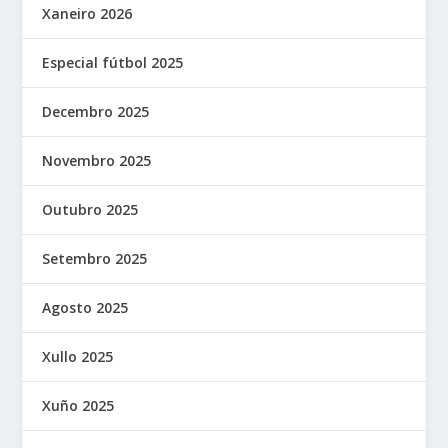
Xaneiro 2026
Especial fútbol 2025
Decembro 2025
Novembro 2025
Outubro 2025
Setembro 2025
Agosto 2025
Xullo 2025
Xuño 2025