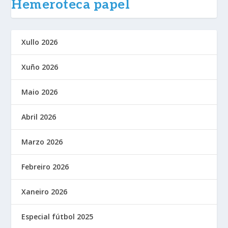
Hemeroteca papel
Xullo 2026
Xuño 2026
Maio 2026
Abril 2026
Marzo 2026
Febreiro 2026
Xaneiro 2026
Especial fútbol 2025