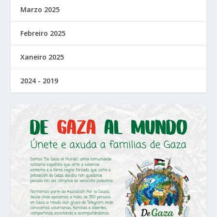
Marzo 2025
Febreiro 2025
Xaneiro 2025
2024 - 2019