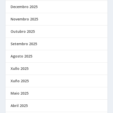
Decembro 2025
Novembro 2025
Outubro 2025
Setembro 2025
Agosto 2025
Xullo 2025
Xuño 2025
Maio 2025
Abril 2025