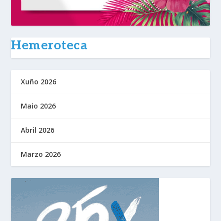
Hemeroteca
Xuño 2026
Maio 2026
Abril 2026
Marzo 2026