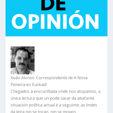
Xoán Alonso. Correspondente de A Nova
Peneira en Euskadi
Chegados á encrucilllada onde nos atopamos, a
única lectura que un pode sacar da abafante
situación política actual é a seguinte; as lindes
da leira nin se tocan, nin se moven.