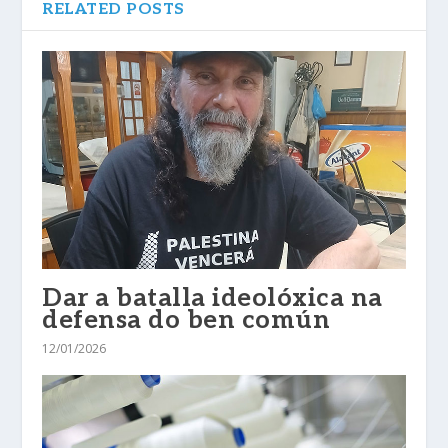
RELATED POSTS
Dar a batalla ideolóxica na
defensa do ben común
12/01/2026