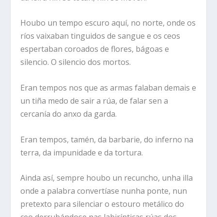
Houbo un tempo escuro aquí, no norte, onde os
ríos vaixaban tinguidos de sangue e os ceos
espertaban coroados de flores, bágoas e
silencio. O silencio dos mortos.
Eran tempos nos que as armas falaban demais e
un tiña medo de sair a rúa, de falar sen a
cercanía do anxo da garda.
Eran tempos, tamén, da barbarie, do inferno na
terra, da impunidade e da tortura.
Ainda así, sempre houbo un recuncho, unha illa
onde a palabra convertíase nunha ponte, nun
pretexto para silenciar o estouro metálico do