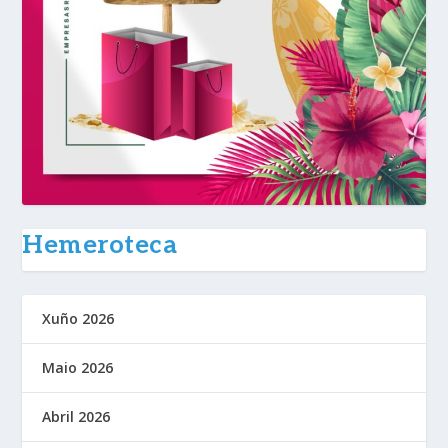
Hemeroteca
Xuño 2026
Maio 2026
Abril 2026