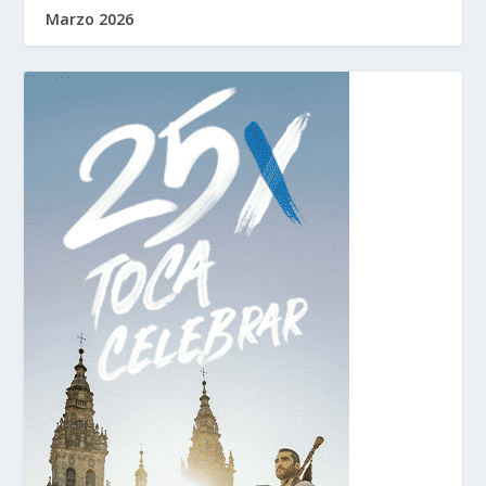
Marzo 2026