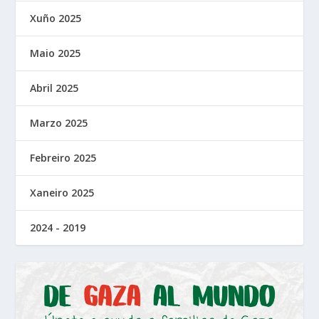
Xuño 2025
Maio 2025
Abril 2025
Marzo 2025
Febreiro 2025
Xaneiro 2025
2024 - 2019