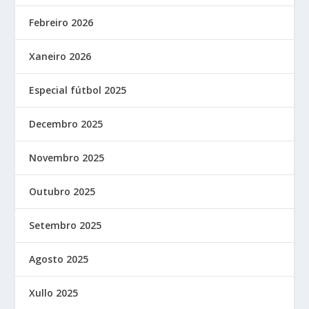
Febreiro 2026
Xaneiro 2026
Especial fútbol 2025
Decembro 2025
Novembro 2025
Outubro 2025
Setembro 2025
Agosto 2025
Xullo 2025