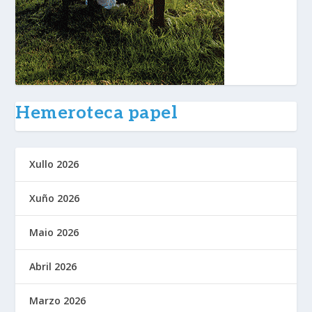
Hemeroteca papel
Xullo 2026
Xuño 2026
Maio 2026
Abril 2026
Marzo 2026