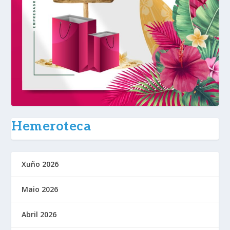
Hemeroteca
Xuño 2026
Maio 2026
Abril 2026