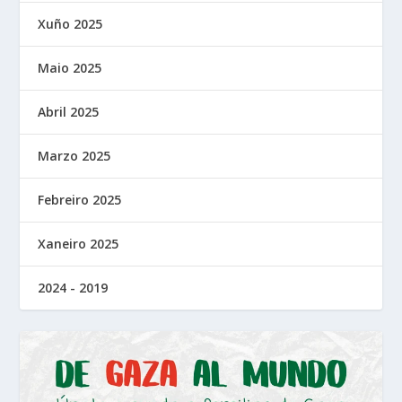
Xuño 2025
Maio 2025
Abril 2025
Marzo 2025
Febreiro 2025
Xaneiro 2025
2024 - 2019