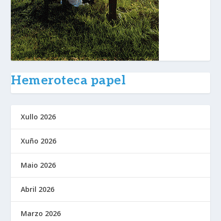
Hemeroteca papel
Xullo 2026
Xuño 2026
Maio 2026
Abril 2026
Marzo 2026