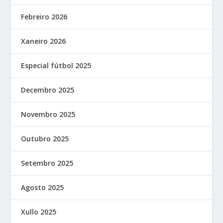
Febreiro 2026
Xaneiro 2026
Especial fútbol 2025
Decembro 2025
Novembro 2025
Outubro 2025
Setembro 2025
Agosto 2025
Xullo 2025