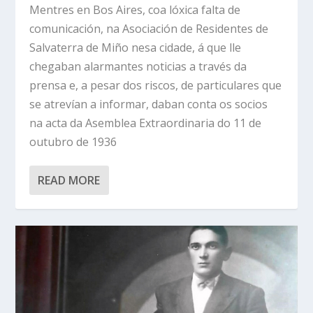
Mentres en Bos Aires, coa lóxica falta de
comunicación, na Asociación de Residentes de
Salvaterra de Miño nesa cidade, á que lle
chegaban alarmantes noticias a través da
prensa e, a pesar dos riscos, de particulares que
se atrevían a informar, daban conta os socios
na acta da Asemblea Extraordinaria do 11 de
outubro de 1936
READ MORE