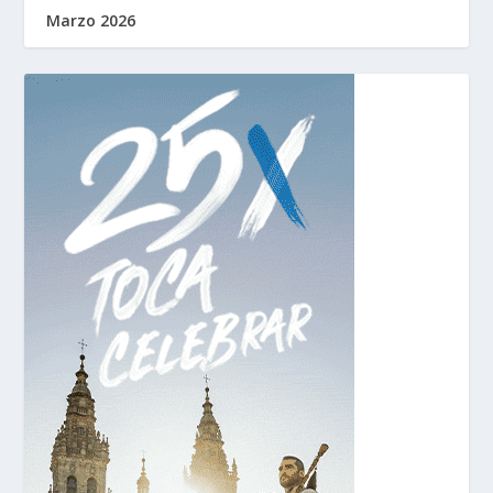
Marzo 2026