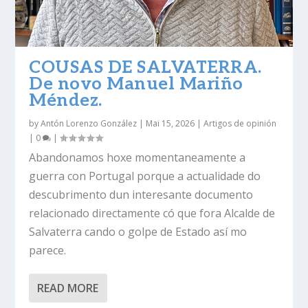
COUSAS DE SALVATERRA.
De novo Manuel Mariño
Méndez.
by
Antón Lorenzo González
|
Mai 15, 2026
|
Artigos de opinión
|
0
|
Abandonamos hoxe momentaneamente a
guerra con Portugal porque a actualidade do
descubrimento dun interesante documento
relacionado directamente có que fora Alcalde de
Salvaterra cando o golpe de Estado así mo
parece.
READ MORE