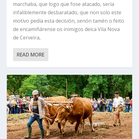
marchaba, que logo que fose atacado, sería
infaliblemente desbaratado, que non solo este
motivo pedía esta decisión, senón tamén o feito
de encamiñárense os inimigos deica Vila Nova
de Cerveira,
READ MORE