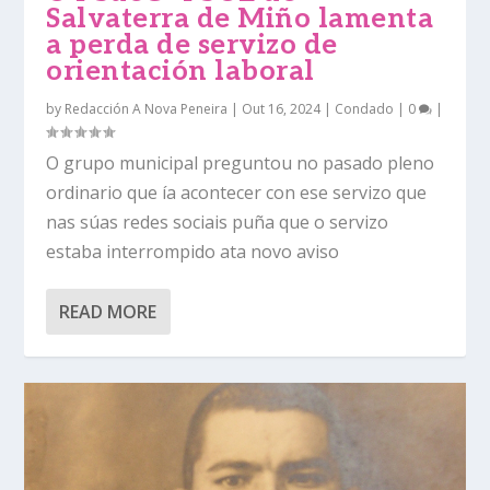
Salvaterra de Miño lamenta
a perda de servizo de
orientación laboral
by
Redacción A Nova Peneira
|
Out 16, 2024
|
Condado
|
0
|
O grupo municipal preguntou no pasado pleno
ordinario que ía acontecer con ese servizo que
nas súas redes sociais puña que o servizo
estaba interrompido ata novo aviso
READ MORE