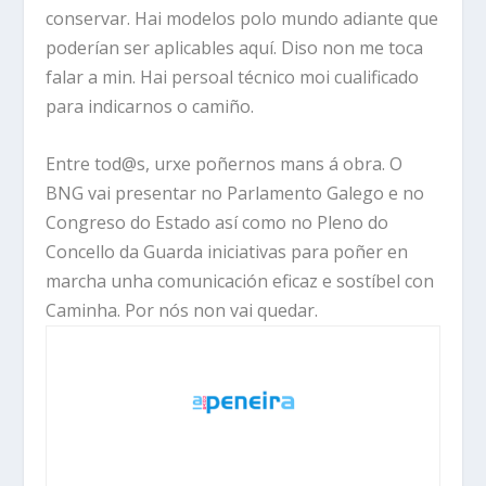
conservar. Hai modelos polo mundo adiante que
poderían ser aplicables aquí. Diso non me toca
falar a min. Hai persoal técnico moi cualificado
para indicarnos o camiño.
Entre tod@s, urxe poñernos mans á obra. O
BNG vai presentar no Parlamento Galego e no
Congreso do Estado así como no Pleno do
Concello da Guarda iniciativas para poñer en
marcha unha comunicación eficaz e sostíbel con
Caminha. Por nós non vai quedar.