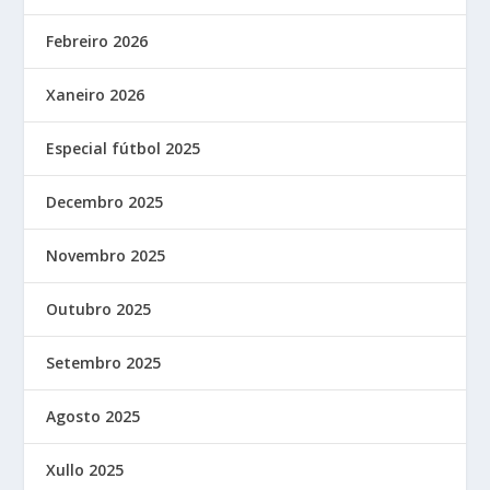
Febreiro 2026
Xaneiro 2026
Especial fútbol 2025
Decembro 2025
Novembro 2025
Outubro 2025
Setembro 2025
Agosto 2025
Xullo 2025