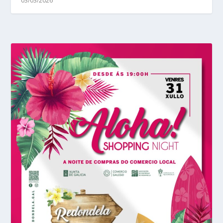
03/03/2026