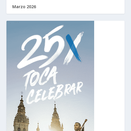
Marzo 2026