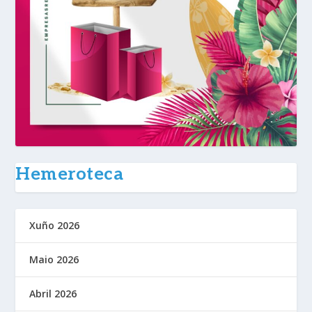
Hemeroteca
Xuño 2026
Maio 2026
Abril 2026