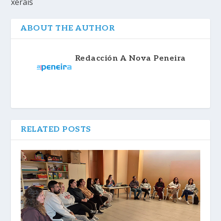
xerais
ABOUT THE AUTHOR
Redacción A Nova Peneira
RELATED POSTS