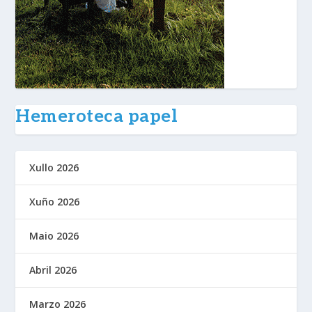
Hemeroteca papel
Xullo 2026
Xuño 2026
Maio 2026
Abril 2026
Marzo 2026