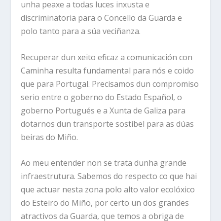
unha peaxe a todas luces inxusta e
discriminatoria para o Concello da Guarda e
polo tanto para a súa veciñanza.
Recuperar dun xeito eficaz a comunicación con
Caminha resulta fundamental para nós e coido
que para Portugal. Precisamos dun compromiso
serio entre o goberno do Estado Español, o
goberno Portugués e a Xunta de Galiza para
dotarnos dun transporte sostíbel para as dúas
beiras do Miño.
Ao meu entender non se trata dunha grande
infraestrutura. Sabemos do respecto co que hai
que actuar nesta zona polo alto valor ecolóxico
do Esteiro do Miño, por certo un dos grandes
atractivos da Guarda, que temos a obriga de