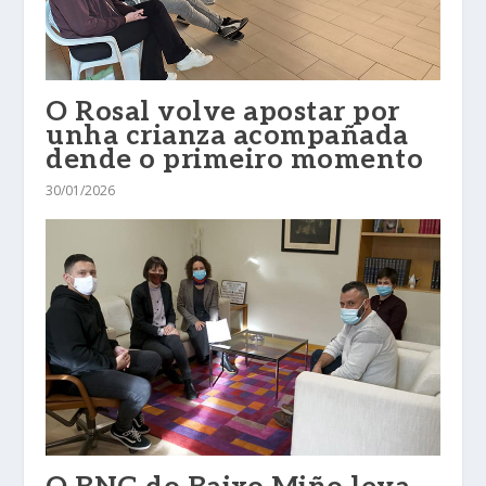
O Rosal volve apostar por
unha crianza acompañada
dende o primeiro momento
30/01/2026