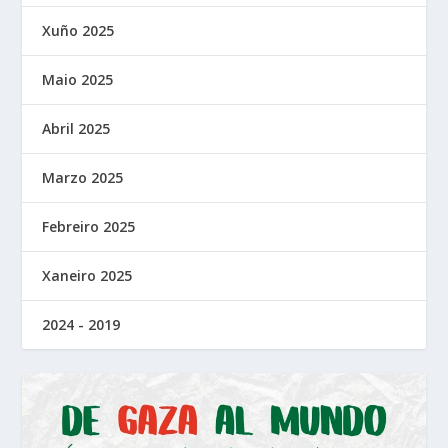
Xuño 2025
Maio 2025
Abril 2025
Marzo 2025
Febreiro 2025
Xaneiro 2025
2024 - 2019