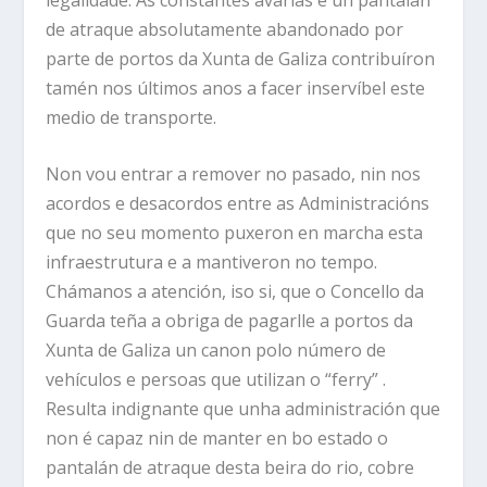
de atraque absolutamente abandonado por
parte de portos da Xunta de Galiza contribuíron
tamén nos últimos anos a facer inservíbel este
medio de transporte.
Non vou entrar a remover no pasado, nin nos
acordos e desacordos entre as Administracións
que no seu momento puxeron en marcha esta
infraestrutura e a mantiveron no tempo.
Chámanos a atención, iso si, que o Concello da
Guarda teña a obriga de pagarlle a portos da
Xunta de Galiza un canon polo número de
vehículos e persoas que utilizan o “ferry” .
Resulta indignante que unha administración que
non é capaz nin de manter en bo estado o
pantalán de atraque desta beira do rio, cobre