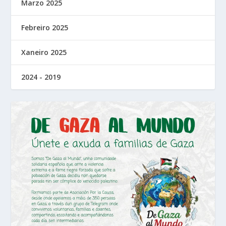
Marzo 2025
Febreiro 2025
Xaneiro 2025
2024 - 2019