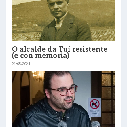
O alcalde da Tui resistente
(e con memoria)
21/05/2024