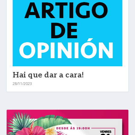
Hai que dar a cara!
28/11/2023