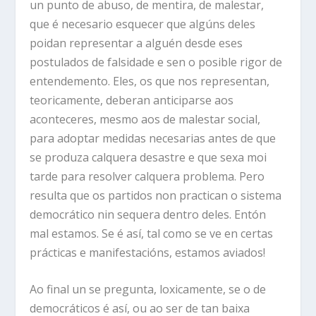
un punto de abuso, de mentira, de malestar,
que é necesario esquecer que algúns deles
poidan representar a alguén desde eses
postulados de falsidade e sen o posible rigor de
entendemento. Eles, os que nos representan,
teoricamente, deberan anticiparse aos
aconteceres, mesmo aos de malestar social,
para adoptar medidas necesarias antes de que
se produza calquera desastre e que sexa moi
tarde para resolver calquera problema. Pero
resulta que os partidos non practican o sistema
democrático nin sequera dentro deles. Entón
mal estamos. Se é así, tal como se ve en certas
prácticas e manifestacións, estamos aviados!
Ao final un se pregunta, loxicamente, se o de
democráticos é así, ou ao ser de tan baixa