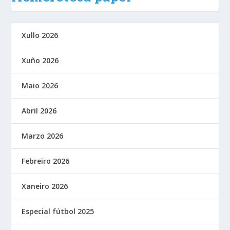
Xullo 2026
Xuño 2026
Maio 2026
Abril 2026
Marzo 2026
Febreiro 2026
Xaneiro 2026
Especial fútbol 2025