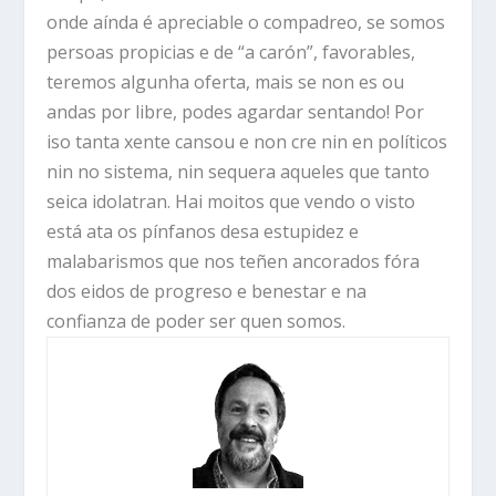
onde aínda é apreciable o compadreo, se somos
persoas propicias e de “a carón”, favorables,
teremos algunha oferta, mais se non es ou
andas por libre, podes agardar sentando! Por
iso tanta xente cansou e non cre nin en políticos
nin no sistema, nin sequera aqueles que tanto
seica idolatran. Hai moitos que vendo o visto
está ata os pínfanos desa estupidez e
malabarismos que nos teñen ancorados fóra
dos eidos de progreso e benestar e na
confianza de poder ser quen somos.