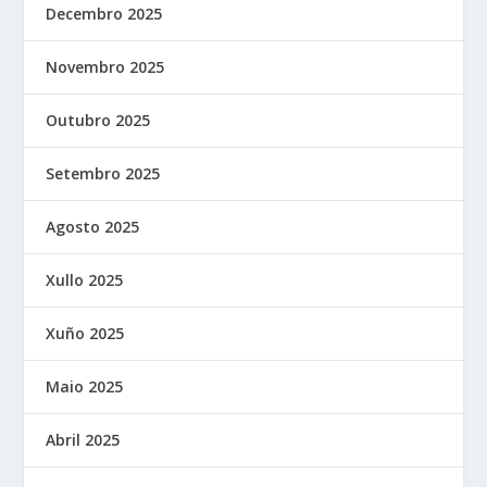
Decembro 2025
Novembro 2025
Outubro 2025
Setembro 2025
Agosto 2025
Xullo 2025
Xuño 2025
Maio 2025
Abril 2025