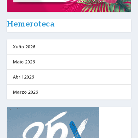
Hemeroteca
Xuño 2026
Maio 2026
Abril 2026
Marzo 2026