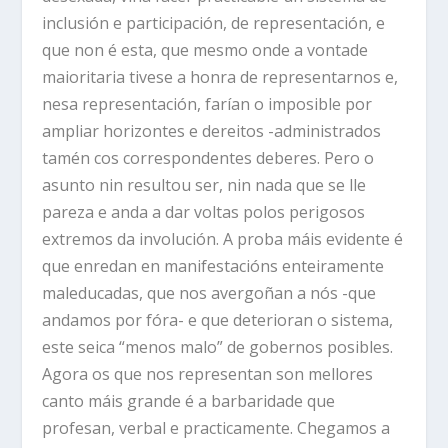
inclusión e participación, de representación, e
que non é esta, que mesmo onde a vontade
maioritaria tivese a honra de representarnos e,
nesa representación, farían o imposible por
ampliar horizontes e dereitos -administrados
tamén cos correspondentes deberes. Pero o
asunto nin resultou ser, nin nada que se lle
pareza e anda a dar voltas polos perigosos
extremos da involución. A proba máis evidente é
que enredan en manifestacións enteiramente
maleducadas, que nos avergoñan a nós -que
andamos por fóra- e que deterioran o sistema,
este seica “menos malo” de gobernos posibles.
Agora os que nos representan son mellores
canto máis grande é a barbaridade que
profesan, verbal e practicamente. Chegamos a