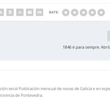
RATE:
1846 é para sempre. Abril
ión xeral Publicación mensual de novas de Galicia e en espe
rovincia de Pontevedra.