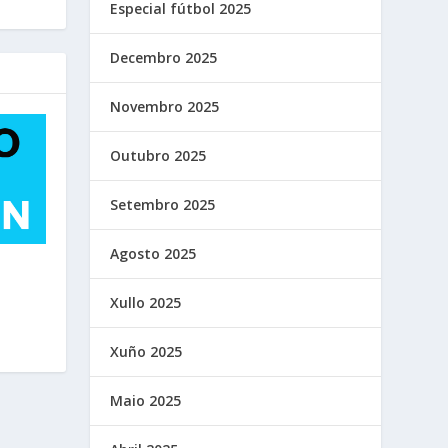
Especial fútbol 2025
Decembro 2025
Novembro 2025
Outubro 2025
Setembro 2025
Agosto 2025
Xullo 2025
Xuño 2025
Maio 2025