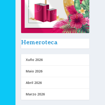
Hemeroteca
Xuño 2026
Maio 2026
Abril 2026
Marzo 2026