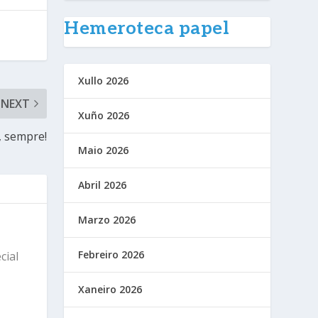
Hemeroteca papel
Xullo 2026
NEXT
Xuño 2026
, sempre!
Maio 2026
Abril 2026
Marzo 2026
Febreiro 2026
cial
Xaneiro 2026