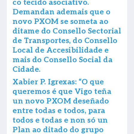
co tecido asociativo.
Demandan ademais que o
novo PXOM se someta ao
ditame do Consello Sectorial
de Transportes, do Consello
Local de Accesibilidade e
mais do Consello Social da
Cidade.
Xabier P. Igrexas: “O que
queremos é que Vigo teña
un novo PXOM deseñado
entre todas e todos, para
todos e todas e non só un
Plan ao ditado do grupo