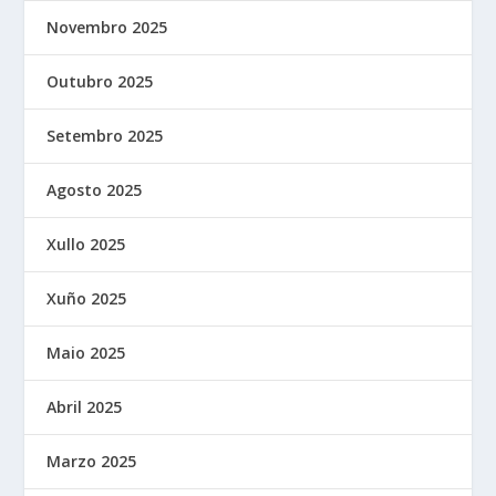
Novembro 2025
Outubro 2025
Setembro 2025
Agosto 2025
Xullo 2025
Xuño 2025
Maio 2025
Abril 2025
Marzo 2025