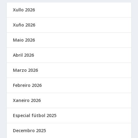
Xullo 2026
Xuño 2026
Maio 2026
Abril 2026
Marzo 2026
Febreiro 2026
Xaneiro 2026
Especial fútbol 2025
Decembro 2025