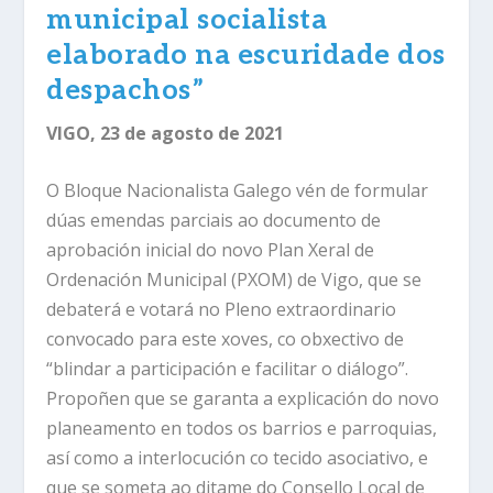
municipal socialista
elaborado na escuridade dos
despachos”
VIGO, 23 de agosto de 2021
O Bloque Nacionalista Galego vén de formular
dúas emendas parciais ao documento de
aprobación inicial do novo Plan Xeral de
Ordenación Municipal (PXOM) de Vigo, que se
debaterá e votará no Pleno extraordinario
convocado para este xoves, co obxectivo de
“blindar a participación e facilitar o diálogo”.
Propoñen que se garanta a explicación do novo
planeamento en todos os barrios e parroquias,
así como a interlocución co tecido asociativo, e
que se someta ao ditame do Consello Local de