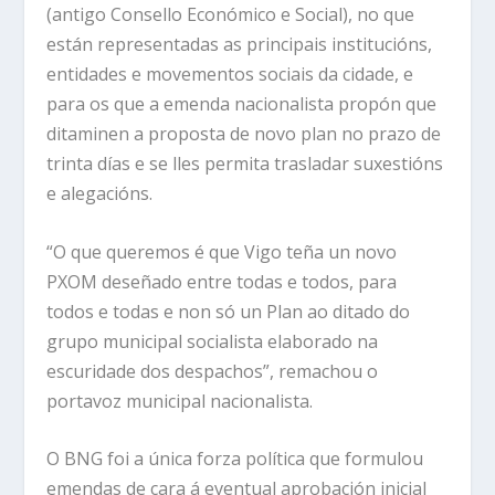
(antigo Consello Económico e Social), no que
están representadas as principais institucións,
entidades e movementos sociais da cidade, e
para os que a emenda nacionalista propón que
ditaminen a proposta de novo plan no prazo de
trinta días e se lles permita trasladar suxestións
e alegacións.
“O que queremos é que Vigo teña un novo
PXOM deseñado entre todas e todos, para
todos e todas e non só un Plan ao ditado do
grupo municipal socialista elaborado na
escuridade dos despachos”, remachou o
portavoz municipal nacionalista.
O BNG foi a única forza política que formulou
emendas de cara á eventual aprobación inicial