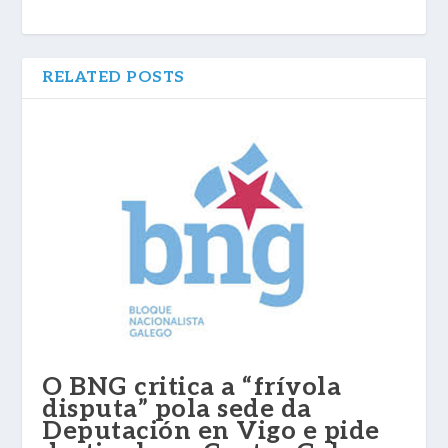
RELATED POSTS
O BNG critica a “frívola
disputa” pola sede da
Deputación en Vigo e pide