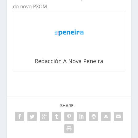
do novo PXOM.
Redacción A Nova Peneira
SHARE: