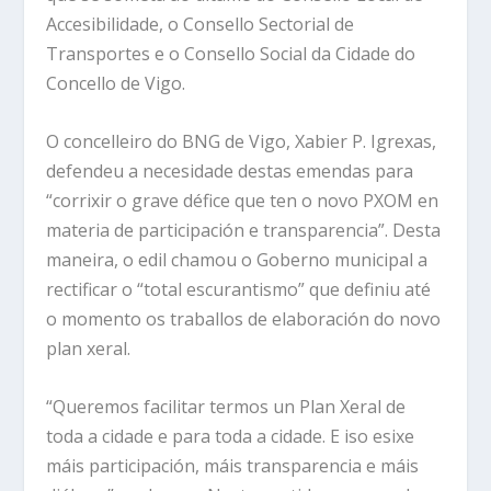
Accesibilidade, o Consello Sectorial de
Transportes e o Consello Social da Cidade do
Concello de Vigo.
O concelleiro do BNG de Vigo, Xabier P. Igrexas,
defendeu a necesidade destas emendas para
“corrixir o grave défice que ten o novo PXOM en
materia de participación e transparencia”. Desta
maneira, o edil chamou o Goberno municipal a
rectificar o “total escurantismo” que definiu até
o momento os traballos de elaboración do novo
plan xeral.
“Queremos facilitar termos un Plan Xeral de
toda a cidade e para toda a cidade. E iso esixe
máis participación, máis transparencia e máis