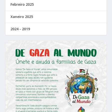
Febreiro 2025
Xaneiro 2025
2024 - 2019