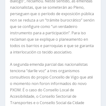
diálogo”, reclamou. Neste sentido, as emendas
nacionalistas, que se someterán ao Pleno,
perseguen que o período de exposición pública
non se reduza a un “trámite burocrático” senón
que se configure como “un verdadeiro
instrumento para a participación”. Para iso
reclaman que se explique o planeamento en
todos os barrios e parroquias e que se garanta
a interlocución co tecido asociativo.
A segunda emenda parcial das nacionalistas
tenciona “darlle voz” a tres organismos
consultivos do propio Concello de Vigo que até
o momento non foron informados do novo
PXOM. É o caso do Consello Local de
Accesibilidade, o Consello Sectorial de
Transportes e o Consello Social da Cidade