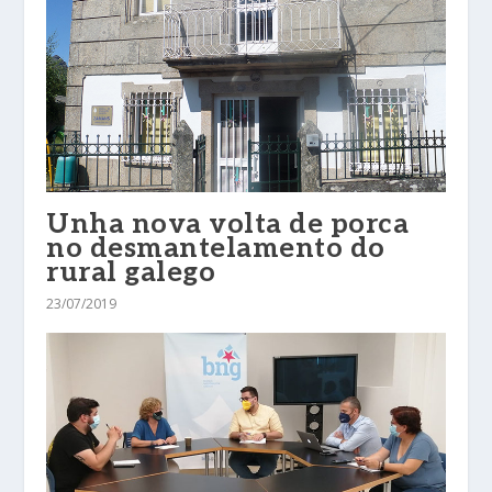
Unha nova volta de porca
no desmantelamento do
rural galego
23/07/2019