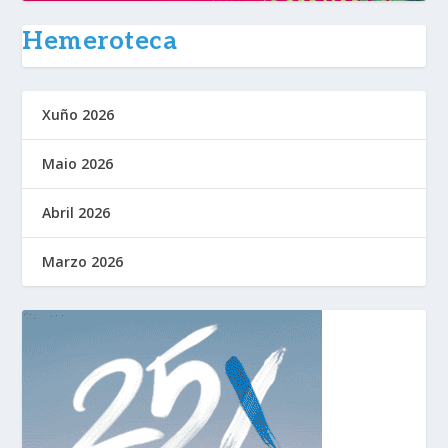
Hemeroteca
Xuño 2026
Maio 2026
Abril 2026
Marzo 2026