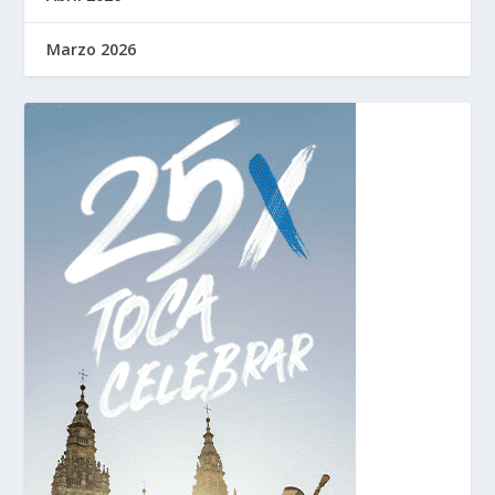
Marzo 2026