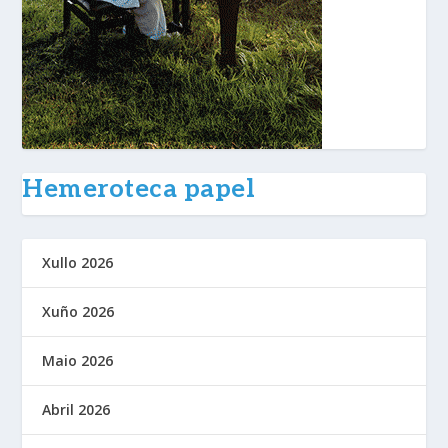
Hemeroteca papel
Xullo 2026
Xuño 2026
Maio 2026
Abril 2026