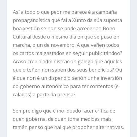
Así a todo o que peor me parece é a campaña
propagandística que fai a Xunto da súa suposta
boa xestión se non se pode acceder ao Bono
Cultural desde o mesmo día en que se puso en
marcha, o un de novembro. A que veñen todos
os cartos malgastados en seguir publicitándoo?
Acaso cree a administración galega que aqueles
que o teñen non saben dos seus beneficios? Ou
é que non é un dispendio senón unha inversión
do goberno autonómico para ter contentos (e
calados) a parte da prensa?
Sempre digo que é moi doado facer crítica de
quen goberna, de quen toma medidas mais
tamén penso que hai que propoñer alternativas.