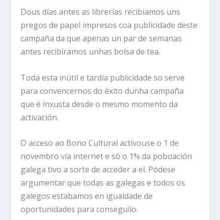
Dous días antes as librerías recibiamos uns
pregos de papel impresos coa publicidade deste
campaña da que apenas un par de semanas
antes recibíramos unhas bolsa de tea.
Toda esta inútil e tardía publicidade so serve
para convencernos do éxito dunha campaña
que é inxusta desde o mesmo momento da
activación.
O acceso ao Bono Cultural activouse o 1 de
novembro vía internet e só o 1% da poboación
galega tivo a sorte de acceder a el. Pódese
argumentar que todas as galegas e todos os
galegos estabamos en igualdade de
oportunidades para conseguilo.