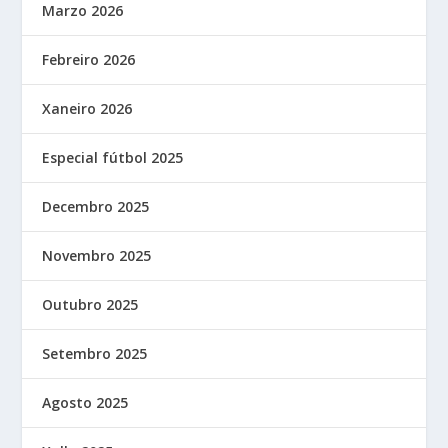
Marzo 2026
Febreiro 2026
Xaneiro 2026
Especial fútbol 2025
Decembro 2025
Novembro 2025
Outubro 2025
Setembro 2025
Agosto 2025