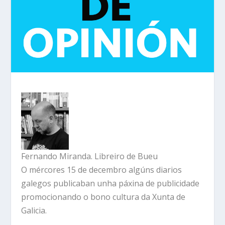
Fernando Miranda. Libreiro de Bueu
O mércores 15 de decembro algúns diarios
galegos publicaban unha páxina de publicidade
promocionando o bono cultura da Xunta de
Galicia.