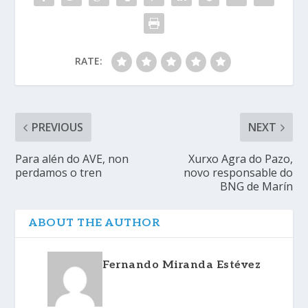
RATE:
PREVIOUS
NEXT
Para alén do AVE, non
Xurxo Agra do Pazo,
perdamos o tren
novo responsable do
BNG de Marín
ABOUT THE AUTHOR
Fernando Miranda Estévez