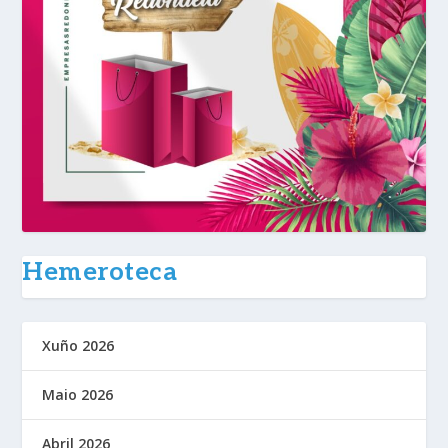
Hemeroteca
Xuño 2026
Maio 2026
Abril 2026