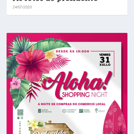
24/07/2020