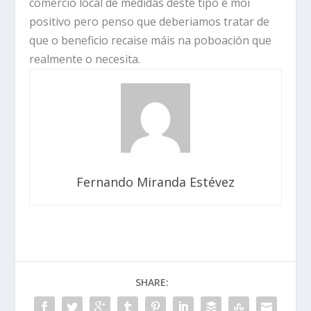
comercio local de medidas deste tipo é moi
positivo pero penso que deberiamos tratar de
que o beneficio recaise máis na poboación que
realmente o necesita.
Fernando Miranda Estévez
SHARE: