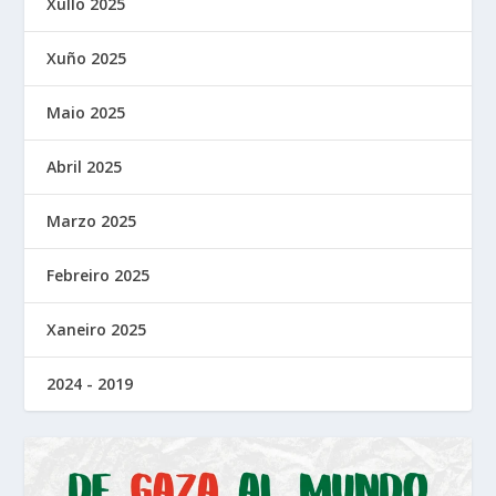
Xullo 2025
Xuño 2025
Maio 2025
Abril 2025
Marzo 2025
Febreiro 2025
Xaneiro 2025
2024 - 2019