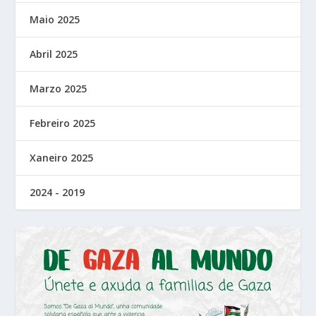
Maio 2025
Abril 2025
Marzo 2025
Febreiro 2025
Xaneiro 2025
2024 - 2019