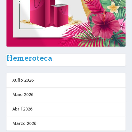
Hemeroteca
Xuño 2026
Maio 2026
Abril 2026
Marzo 2026