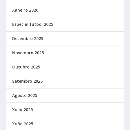
Xaneiro 2026
Especial fútbol 2025
Decembro 2025
Novembro 2025
Outubro 2025
Setembro 2025
Agosto 2025
Xullo 2025
Xuño 2025