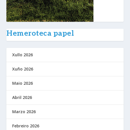
Hemeroteca papel
Xullo 2026
Xuño 2026
Maio 2026
Abril 2026
Marzo 2026
Febreiro 2026